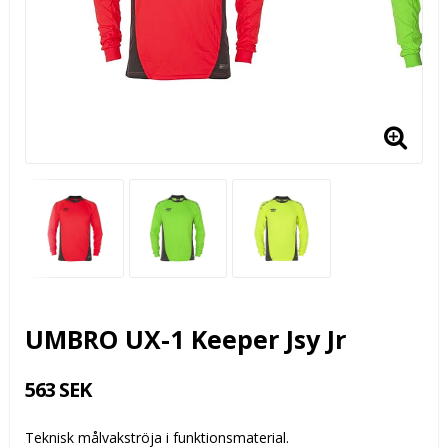
UMBRO UX-1 Keeper Jsy Jr
563 SEK
Teknisk målvakströja i funktionsmaterial.