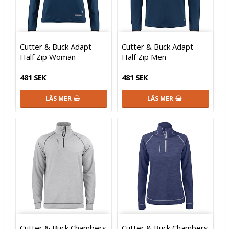
Cutter & Buck Adapt
Cutter & Buck Adapt
Half Zip Woman
Half Zip Men
481 SEK
481 SEK
LÄS MER
LÄS MER
Cutter & Buck Chambers
Cutter & Buck Chambers