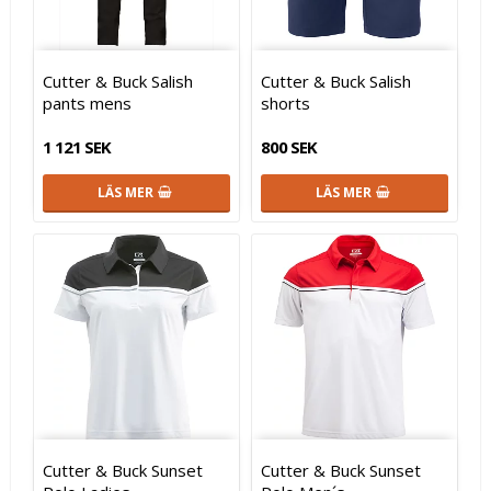
Cutter & Buck Salish
Cutter & Buck Salish
pants mens
shorts
1 121 SEK
800 SEK
LÄS MER
LÄS MER
Cutter & Buck Sunset
Cutter & Buck Sunset