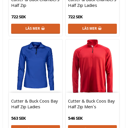
Half Zip
Half Zip Ladies
722 SEK
722 SEK
LÄS MER
LÄS MER
Cutter & Buck Coos Bay
Cutter & Buck Coos Bay
Half Zip Ladies
Half Zip Men´s
563 SEK
546 SEK