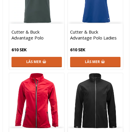
Cutter & Buck
Cutter & Buck
Advantage Polo
Advantage Polo Ladies
610 SEK
610 SEK
LÄS MER
LÄS MER