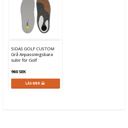
SIDAS GOLF CUSTOM
Grå Anpassningsbara
sulor för Golf
960 SEK
LÄS MER