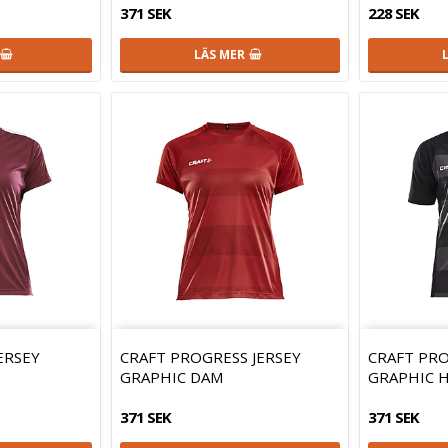
371 SEK
228 SEK
LÄS MER
ERSEY
CRAFT PROGRESS JERSEY
CRAFT PRO
GRAPHIC DAM
GRAPHIC 
371 SEK
371 SEK