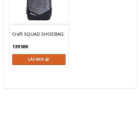
Craft SQUAD SHOEBAG
139 SEK
LÄS MER