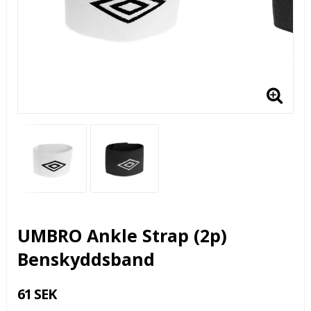
UMBRO Ankle Strap (2p)
Benskyddsband
61 SEK