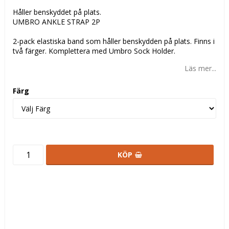
Håller benskyddet på plats.
UMBRO ANKLE STRAP 2P
2-pack elastiska band som håller benskydden på plats. Finns i
två färger. Komplettera med Umbro Sock Holder.
Läs mer...
Färg
KÖP