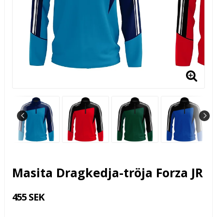
Masita Dragkedja-tröja Forza JR
455 SEK