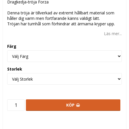
Dragkedja-tröja Forza
Denna tröja är tillverkad av extremt hållbart material som
håller dig varm men fortfarande känns väldigt lätt.
Tröjan har tumhål som förhindrar att ärmarna kryper upp.
Läs mer...
Färg
Storlek
KÖP