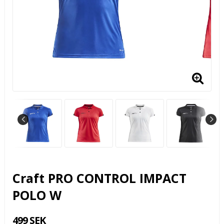
Craft PRO CONTROL IMPACT
POLO W
499 SEK