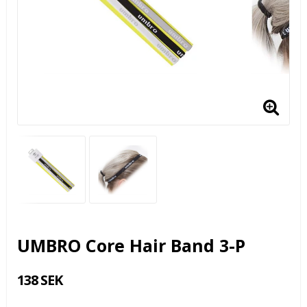
UMBRO Core Hair Band 3-P
138 SEK