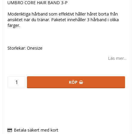
UMBRO CORE HAIR BAND 3-P
Moderiktiga hårband som effektivt håller håret borta från
ansiktet när du tränar. Paketet innehåller 3 hårband i olika
färger.
Storlekar: Onesize
Läs mer...
KÖP
Betala säkert med kort