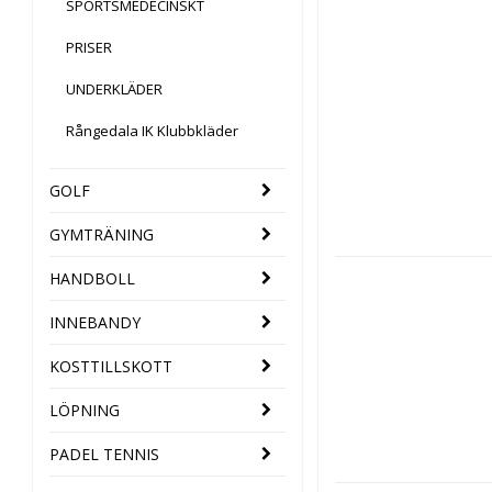
SPORTSMEDECINSKT
PRISER
UNDERKLÄDER
Rångedala IK Klubbkläder
GOLF
GYMTRÄNING
HANDBOLL
INNEBANDY
KOSTTILLSKOTT
LÖPNING
PADEL TENNIS