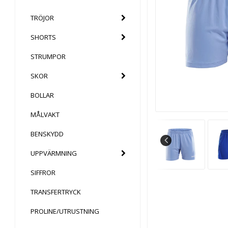
TRÖJOR
SHORTS
STRUMPOR
SKOR
BOLLAR
MÅLVAKT
BENSKYDD
UPPVÄRMNING
SIFFROR
TRANSFERTRYCK
PROLINE/UTRUSTNING