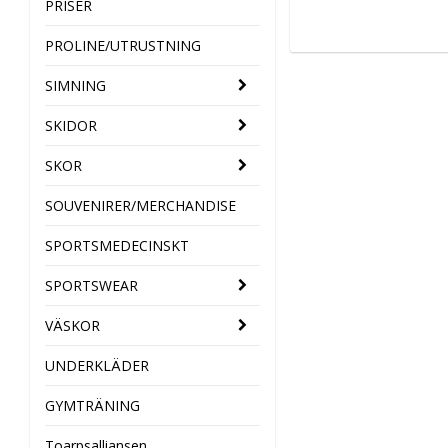
PRISER
PROLINE/UTRUSTNING
SIMNING
SKIDOR
SKOR
SOUVENIRER/MERCHANDISE
SPORTSMEDECINSKT
SPORTSWEAR
VÄSKOR
UNDERKLÄDER
GYMTRÄNING
Toarpsalliansen