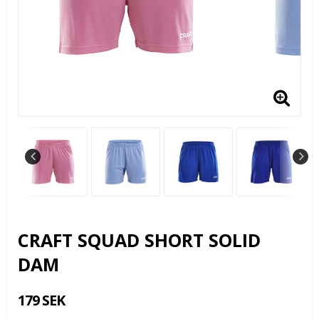
CRAFT SQUAD SHORT SOLID
DAM
179 SEK