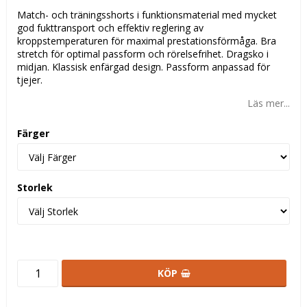
Match- och träningsshorts i funktionsmaterial med mycket
god fukttransport och effektiv reglering av
kroppstemperaturen för maximal prestationsförmåga. Bra
stretch för optimal passform och rörelsefrihet. Dragsko i
midjan. Klassisk enfärgad design. Passform anpassad för
tjejer.
Läs mer...
Färger
Storlek
KÖP