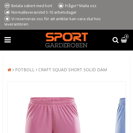
Betala säkert med kort
Frågor? Maila oss
Normalleveranstid 5-10 arbetsdagar
Vi reserveras oss för att artiklar kan vara slut hos
leverantören
0
FOTBOLL
CRAFT SQUAD SHORT SOLID DAM