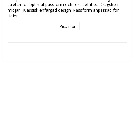
stretch för optimal passform och rörelsefrihet. Dragsko i 
midjan. Klassisk enfärgad design. Passform anpassad för 
tjejer.
Visa mer