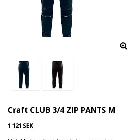
Craft CLUB 3/4 ZIP PANTS M
1 121 SEK