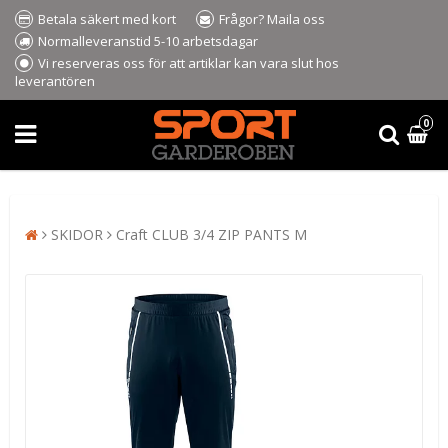
Betala säkert med kort
Frågor? Maila oss
Normalleveranstid 5-10 arbetsdagar
Vi reserveras oss för att artiklar kan vara slut hos
leverantören
0
SKIDOR
Craft CLUB 3/4 ZIP PANTS M