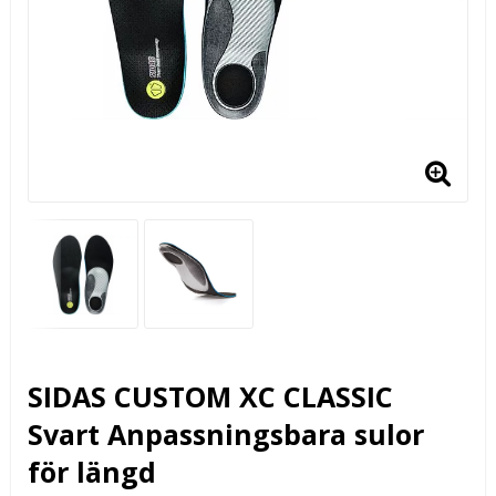
SIDAS CUSTOM XC CLASSIC
Svart Anpassningsbara sulor
för längd