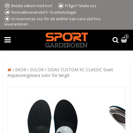
Betala säkert med kort
Frågor? Maila oss
Normalleveranstid 5-10 arbetsdagar
Vi reserveras oss för att artiklar kan vara slut hos
leverantören
0
SKOR
SULOR
SIDAS CUSTOM XC CLASSIC Svart
Anpassningsbara sulor för längd