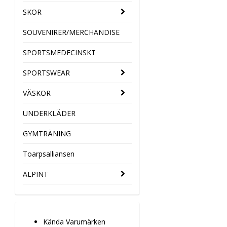
SKOR
SOUVENIRER/MERCHANDISE
SPORTSMEDECINSKT
SPORTSWEAR
VÄSKOR
UNDERKLÄDER
GYMTRÄNING
Toarpsalliansen
ALPINT
Kända Varumärken