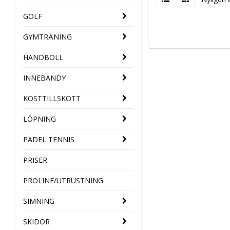
GOLF
GYMTRÄNING
HANDBOLL
INNEBANDY
KOSTTILLSKOTT
LÖPNING
PADEL TENNIS
PRISER
PROLINE/UTRUSTNING
SIMNING
SKIDOR