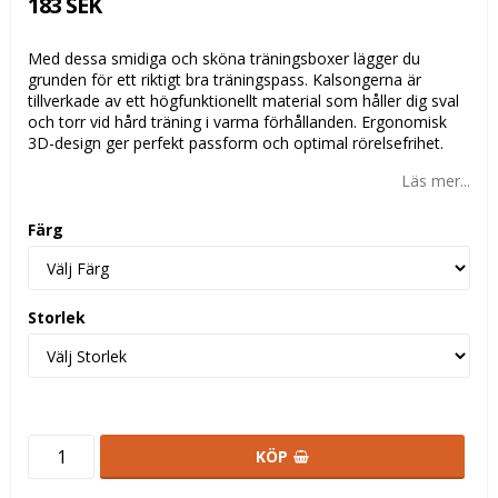
183 SEK
Med dessa smidiga och sköna träningsboxer lägger du
grunden för ett riktigt bra träningspass. Kalsongerna är
tillverkade av ett högfunktionellt material som håller dig sval
och torr vid hård träning i varma förhållanden. Ergonomisk
3D-design ger perfekt passform och optimal rörelsefrihet.
Läs mer...
Färg
Storlek
KÖP