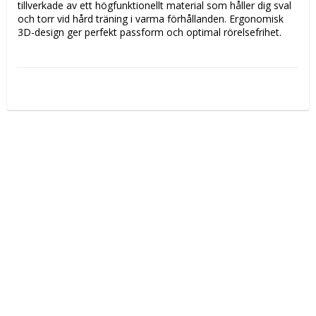
tillverkade av ett högfunktionellt material som håller dig sval 
och torr vid hård träning i varma förhållanden. Ergonomisk 
3D-design ger perfekt passform och optimal rörelsefrihet.