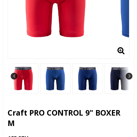
Craft PRO CONTROL 9" BOXER
M