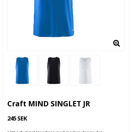
Craft MIND SINGLET JR
245 SEK