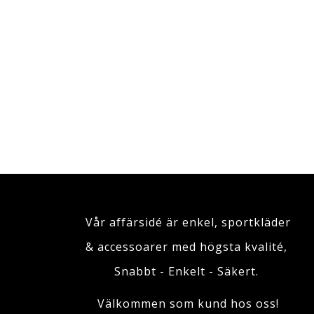
Vår affärsidé är enkel, sportkläder
& accessoarer med högsta kvalité,
Snabbt - Enkelt - Säkert.
Välkommen som kund hos oss!