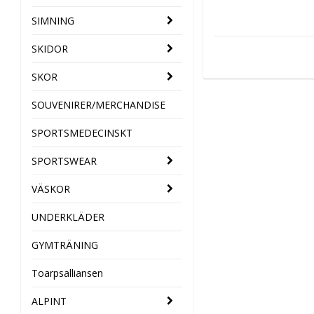
SIMNING
SKIDOR
SKOR
SOUVENIRER/MERCHANDISE
SPORTSMEDECINSKT
SPORTSWEAR
VÄSKOR
UNDERKLÄDER
GYMTRÄNING
Toarpsalliansen
ALPINT