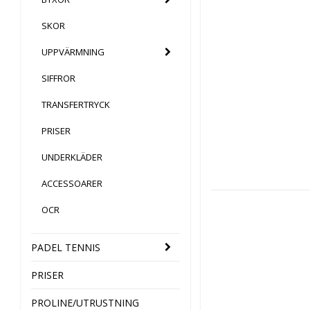
SKOR
UPPVÄRMNING
SIFFROR
TRANSFERTRYCK
PRISER
UNDERKLÄDER
ACCESSOARER
OCR
PADEL TENNIS
PRISER
PROLINE/UTRUSTNING