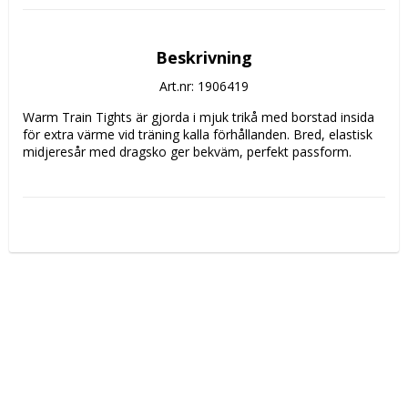
Beskrivning
Art.nr: 1906419
Warm Train Tights är gjorda i mjuk trikå med borstad insida 
för extra värme vid träning kalla förhållanden. Bred, elastisk 
midjeresår med dragsko ger bekväm, perfekt passform.