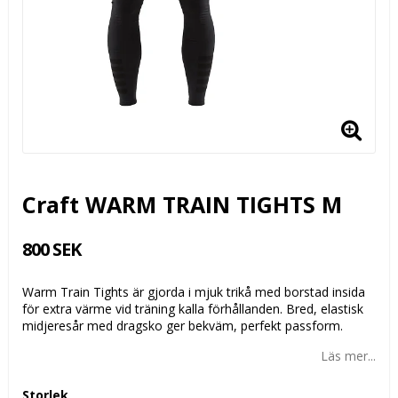
Craft WARM TRAIN TIGHTS M
800 SEK
Warm Train Tights är gjorda i mjuk trikå med borstad insida
för extra värme vid träning kalla förhållanden. Bred, elastisk
midjeresår med dragsko ger bekväm, perfekt passform.
Läs mer...
Storlek