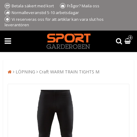
Betala säkert med kort
Frågor? Maila oss
Normalleveranstid 5-10 arbetsdagar
Vi reserveras oss för att artiklar kan vara slut hos
leverantören
0
LÖPNING
Craft WARM TRAIN TIGHTS M