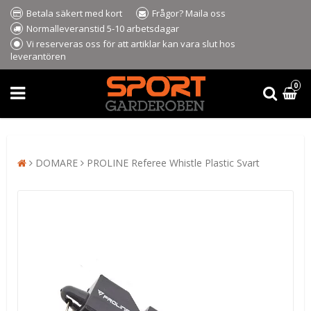
Betala säkert med kort
Frågor? Maila oss
Normalleveranstid 5-10 arbetsdagar
Vi reserveras oss för att artiklar kan vara slut hos
leverantören
0
DOMARE
PROLINE Referee Whistle Plastic Svart