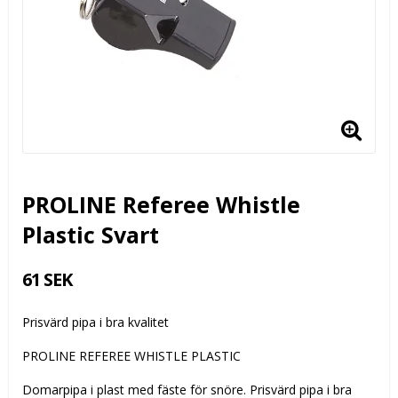
PROLINE Referee Whistle
Plastic Svart
61 SEK
Prisvärd pipa i bra kvalitet
PROLINE REFEREE WHISTLE PLASTIC
Domarpipa i plast med fäste för snöre. Prisvärd pipa i bra