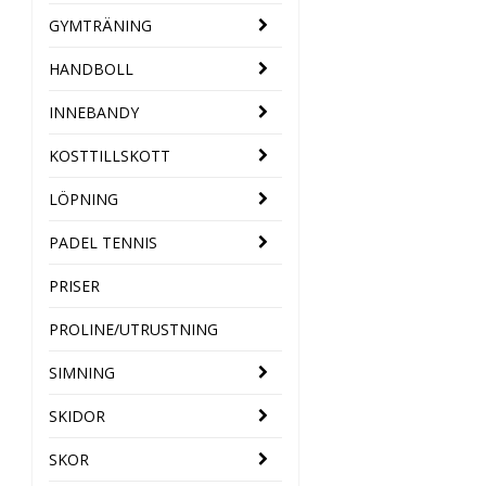
GYMTRÄNING
HANDBOLL
INNEBANDY
KOSTTILLSKOTT
LÖPNING
PADEL TENNIS
PRISER
PROLINE/UTRUSTNING
SIMNING
SKIDOR
SKOR