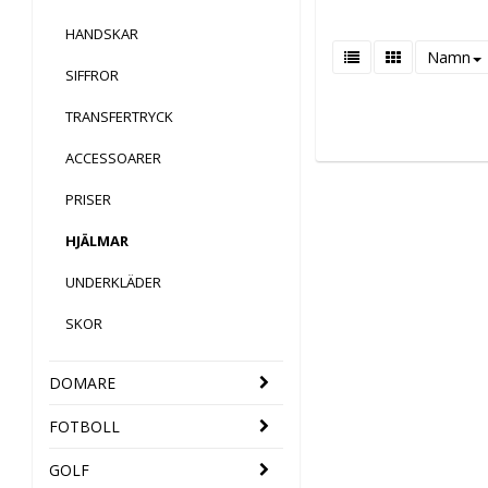
HANDSKAR
Namn
SIFFROR
TRANSFERTRYCK
ACCESSOARER
PRISER
HJÄLMAR
UNDERKLÄDER
SKOR
DOMARE
FOTBOLL
GOLF