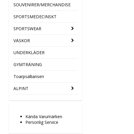
SOUVENIRER/MERCHANDISE
SPORTSMEDECINSKT
SPORTSWEAR
VÄSKOR
UNDERKLÄDER
GYMTRÄNING
Toarpsalliansen
ALPINT
Kända Varumärken
Personlig Service