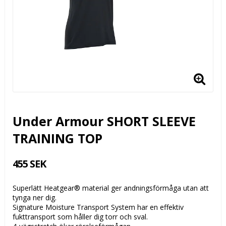
Under Armour SHORT SLEEVE
TRAINING TOP
455 SEK
Superlätt Heatgear® material ger andningsförmåga utan att
tynga ner dig.
Signature Moisture Transport System har en effektiv
fukttransport som håller dig torr och sval.