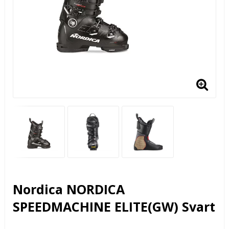
Nordica NORDICA
SPEEDMACHINE ELITE(GW) Svart